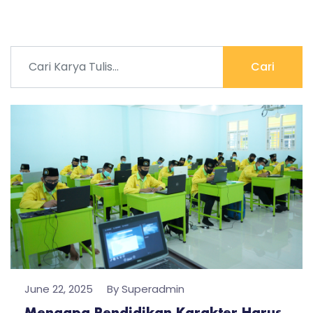
Cari
June 22, 2025
By Superadmin