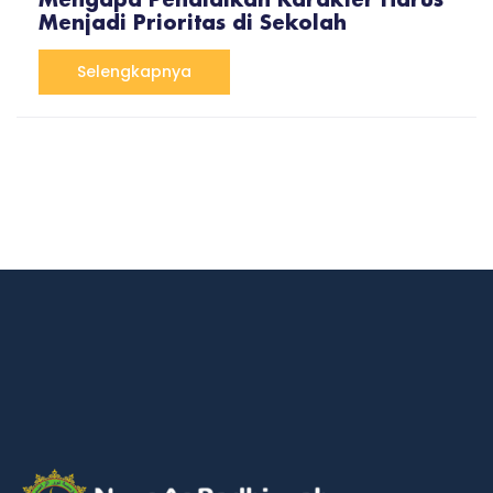
Mengapa Pendidikan Karakter Harus
Menjadi Prioritas di Sekolah
Selengkapnya